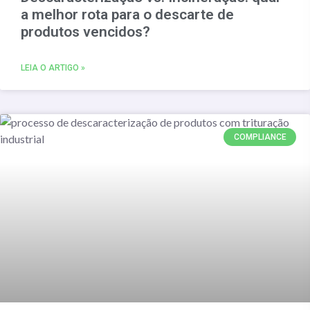
a melhor rota para o descarte de
produtos vencidos?
LEIA O ARTIGO »
COMPLIANCE