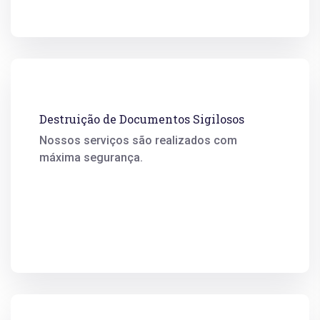
Destruição de Documentos Sigilosos
Nossos serviços são realizados com
máxima segurança.