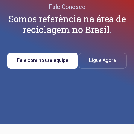
Fale Conosco
Somos referência na área de
reciclagem no Brasil
.
Fale com nossa equipe
Ligue Agora