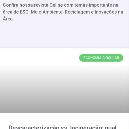
Confira nossa revista Online com temas importante na
área de ESG, Meio Ambiente, Reciclagem e Inovações na
Área
ECONOMIA CIRCULAR
Descaracterização vs. Incineração: qual