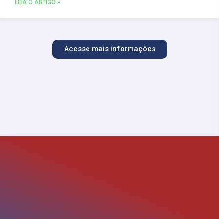
LEIA O ARTIGO »
Acesse mais informações