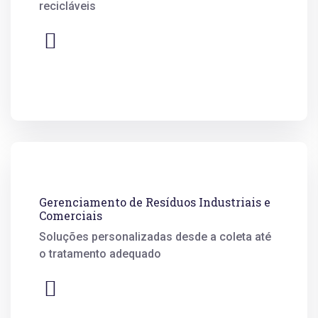
recicláveis
Gerenciamento de Resíduos Industriais e
Comerciais
Soluções personalizadas desde a coleta até
o tratamento adequado