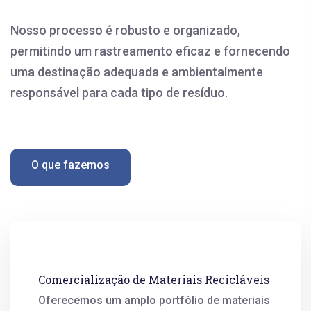
Nosso processo é robusto e organizado,
permitindo um rastreamento eficaz e fornecendo
uma destinação adequada e ambientalmente
responsável para cada tipo de resíduo.
O que fazemos
Comercialização de Materiais Recicláveis
Oferecemos um amplo portfólio de materiais