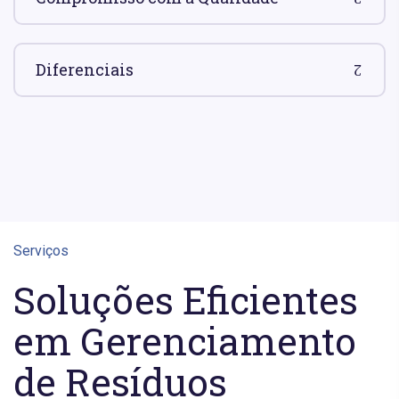
Diferenciais
Serviços
Soluções Eficientes
em Gerenciamento
de Resíduos