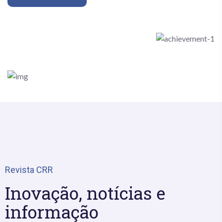
Revista CRR
Inovação, notícias e
informação