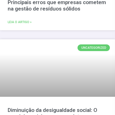
Principais erros que empresas cometem
na gestão de resíduos sólidos
LEIA O ARTIGO »
UNCATEGORIZED
Diminuição da desigualdade social: O