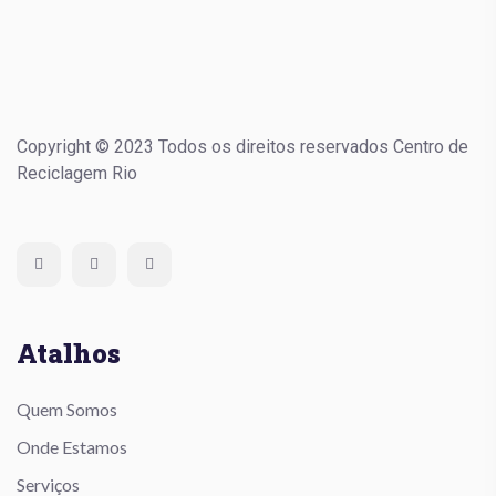
Copyright © 2023 Todos os direitos reservados Centro de
Reciclagem Rio
Atalhos
Quem Somos
Onde Estamos
Serviços