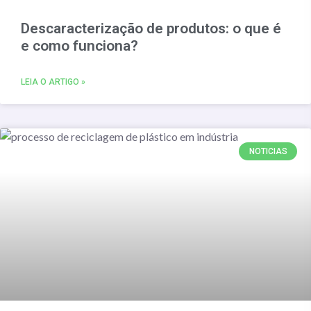
Descaracterização de produtos: o que é
e como funciona?
LEIA O ARTIGO »
NOTICIAS