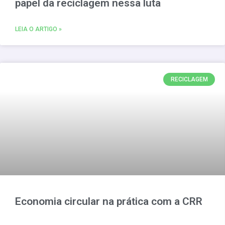
papel da reciclagem nessa luta
LEIA O ARTIGO »
RECICLAGEM
Economia circular na prática com a CRR