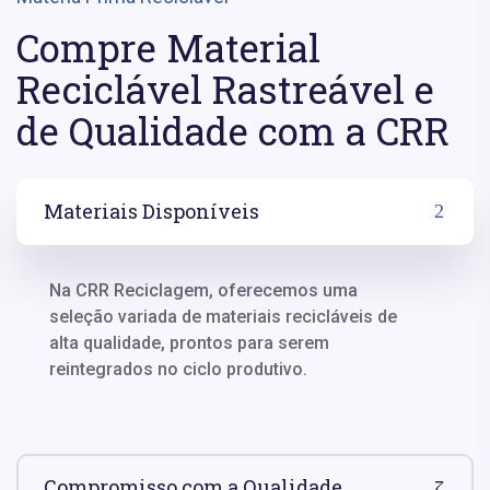
Compre Material
Reciclável Rastreável e
de Qualidade com a CRR
Materiais Disponíveis
Na CRR Reciclagem, oferecemos uma
seleção variada de materiais recicláveis de
alta qualidade, prontos para serem
reintegrados no ciclo produtivo.
Compromisso com a Qualidade