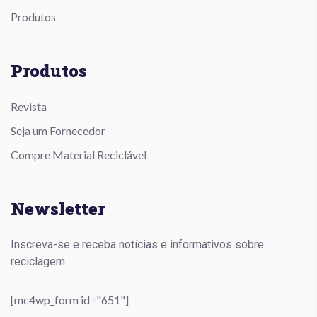
Produtos
Produtos
Revista
Seja um Fornecedor
Compre Material Reciclável
Newsletter
Inscreva-se e receba notícias e informativos sobre
reciclagem
[mc4wp_form id="651"]