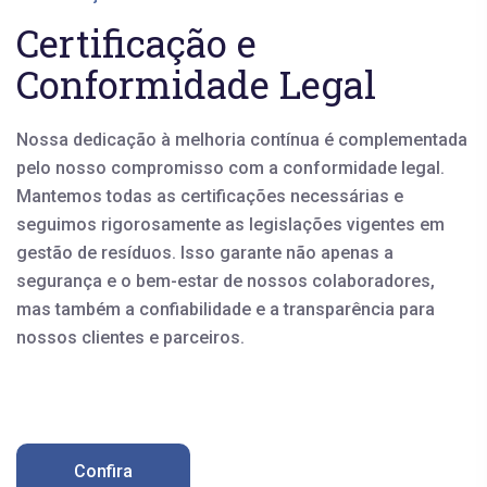
Certificação e
Conformidade Legal
Nossa dedicação à melhoria contínua é complementada
pelo nosso compromisso com a conformidade legal.
Mantemos todas as certificações necessárias e
seguimos rigorosamente as legislações vigentes em
gestão de resíduos. Isso garante não apenas a
segurança e o bem-estar de nossos colaboradores,
mas também a confiabilidade e a transparência para
nossos clientes e parceiros.
Confira