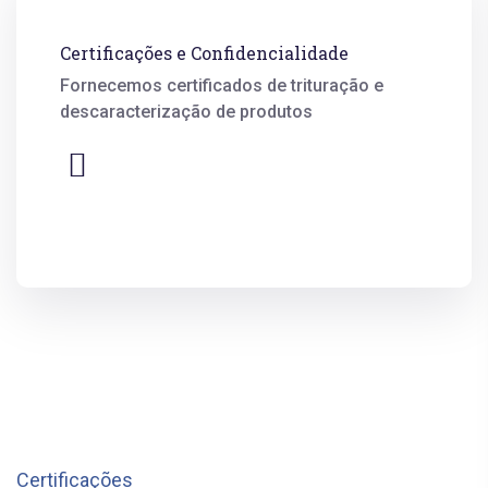
Certificações e Confidencialidade
Fornecemos certificados de trituração e
descaracterização de produtos
Certificações