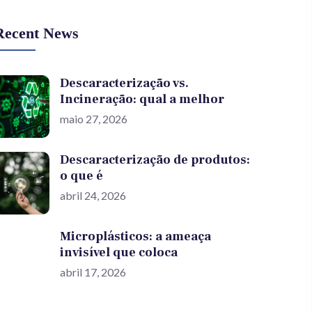
Recent News
Descaracterização vs.
Incineração: qual a melhor
maio 27, 2026
Descaracterização de produtos:
o que é
abril 24, 2026
Microplásticos: a ameaça
invisível que coloca
abril 17, 2026