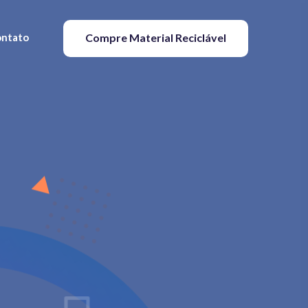
ntato
Compre Material Reciclável