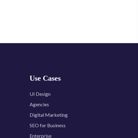
Use Cases
UI Design
Agencies
Digital Marketing
SEO for Business
Enterprise