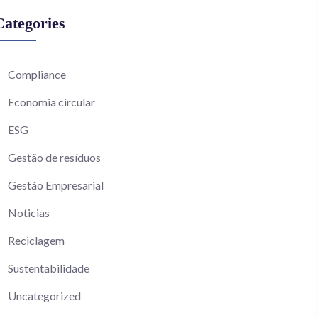
Categories
Compliance
Economia circular
ESG
Gestão de resíduos
Gestão Empresarial
Noticias
Reciclagem
Sustentabilidade
Uncategorized