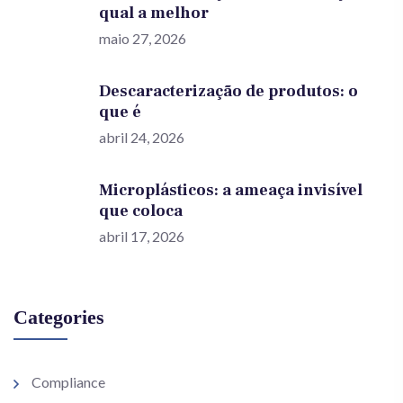
qual a melhor
maio 27, 2026
Descaracterização de produtos: o
que é
abril 24, 2026
Microplásticos: a ameaça invisível
que coloca
abril 17, 2026
Categories
Compliance