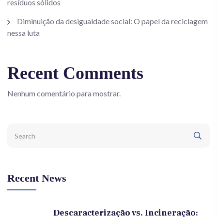
resíduos sólidos
Diminuição da desigualdade social: O papel da reciclagem
nessa luta
Recent Comments
Nenhum comentário para mostrar.
Recent News
Descaracterização vs. Incineração: