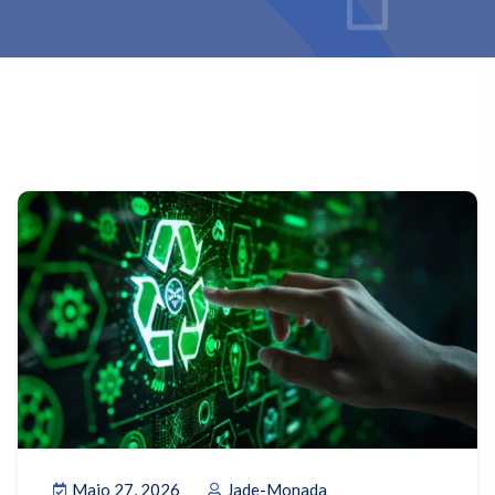
Maio 27, 2026
Jade-Monada