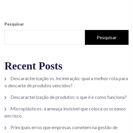
Pesquisar
Pesquisar
Recent Posts
Descaracterização vs. Incineração: qual a melhor rota para
o descarte de produtos vencidos?
Descaracterização de produtos: o que é e como funciona?
Microplásticos: a ameaça invisível que coloca os oceanos
em risco
Principais erros que empresas cometem na gestão de