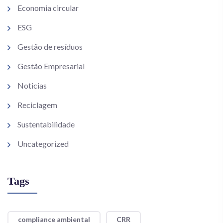
Economia circular
ESG
Gestão de resíduos
Gestão Empresarial
Noticias
Reciclagem
Sustentabilidade
Uncategorized
Tags
compliance ambiental
CRR