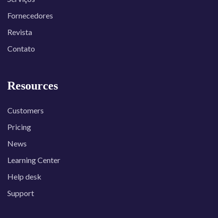
Fornecedores
Revista
Contato
Resources
Customers
Pricing
News
Learning Center
Help desk
Support