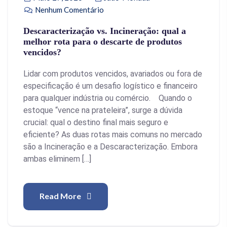
Nenhum Comentário
Descaracterização vs. Incineração: qual a
melhor rota para o descarte de produtos
vencidos?
Lidar com produtos vencidos, avariados ou fora de
especificação é um desafio logístico e financeiro
para qualquer indústria ou comércio. Quando o
estoque “vence na prateleira”, surge a dúvida
crucial: qual o destino final mais seguro e
eficiente? As duas rotas mais comuns no mercado
são a Incineração e a Descaracterização. Embora
ambas eliminem […]
Read More