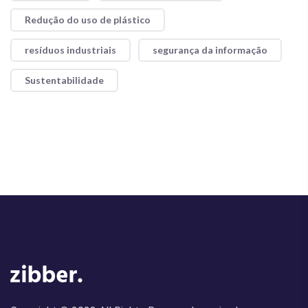
Redução do uso de plástico
resíduos industriais
segurança da informação
Sustentabilidade